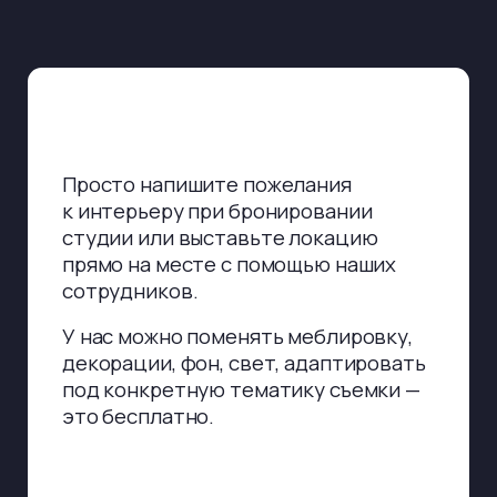
под конкретную тематику съемки —
это бесплатно.