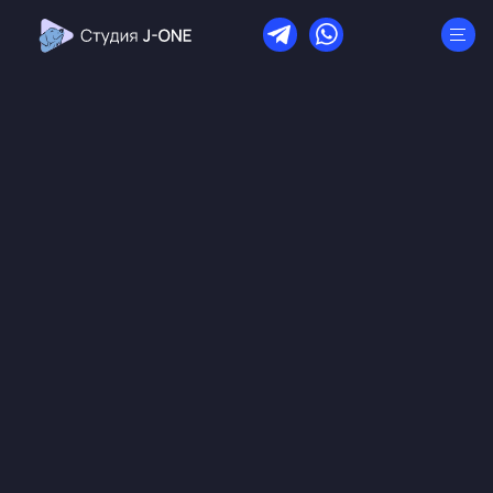
публичной офертой