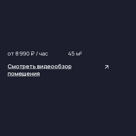
от 8 990 ₽ / час
45 м²
Смотреть видеообзор
помещения