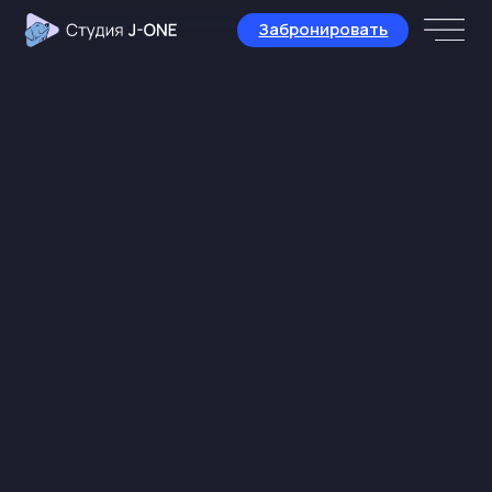
Забронировать